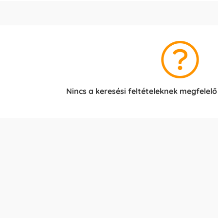
Nincs a keresési feltételeknek megfelelő