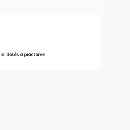
 hirdetés a piactéren