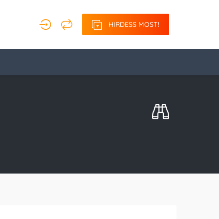
HIRDESS MOST!