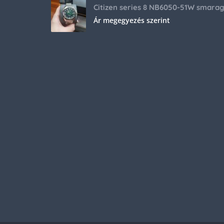
Ár megegyezés szerint