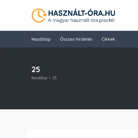
Kezdőlap
Összes hirdetés
Cikkek
25
Kezdőlap
25