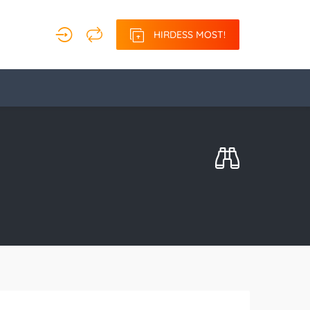
HIRDESS MOST!