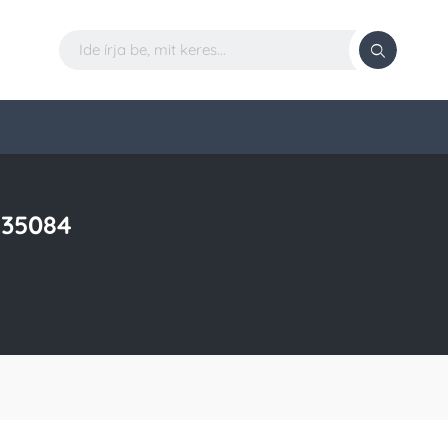
 35084