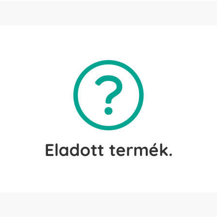
Eladott termék.