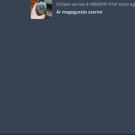
Ár megegyezés szerint