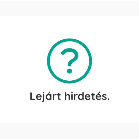
Lejárt hirdetés.