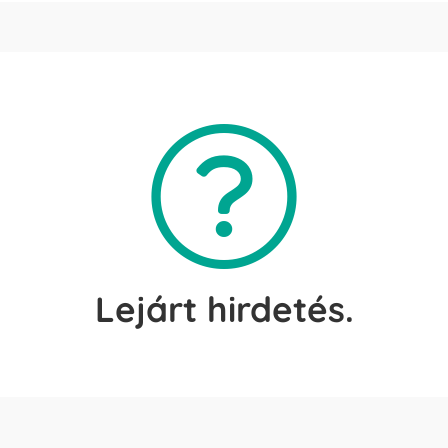
Lejárt hirdetés.