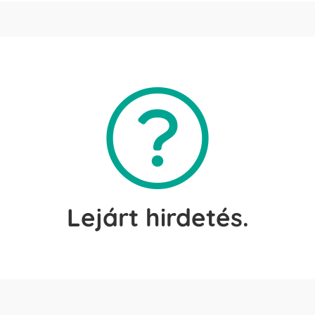
Lejárt hirdetés.