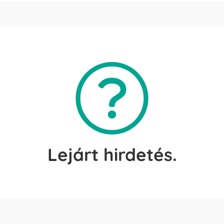
Lejárt hirdetés.