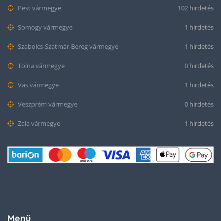
Pest vármegye
102 hirdetés
Somogy vármegye
1 hirdetés
Szabolcs-Szatmár-Bereg vármegye
1 hirdetés
Tolna vármegye
0 hirdetés
Vas vármegye
1 hirdetés
Veszprém vármegye
0 hirdetés
Zala vármegye
1 hirdetés
Menü