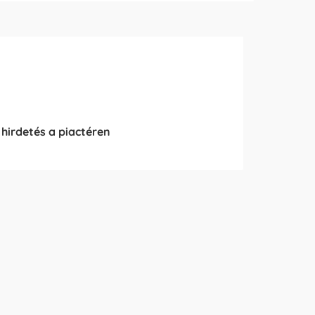
 hirdetés a piactéren