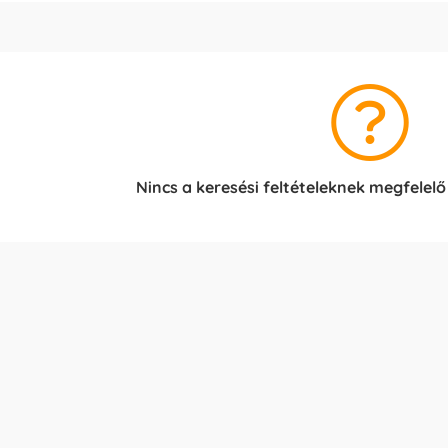
Nincs a keresési feltételeknek megfelelő