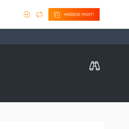
HIRDESS MOST!