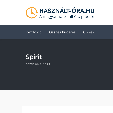
Kezdőlap
Összes hirdetés
Cikkek
Spirit
Kezdőlap
Spirit