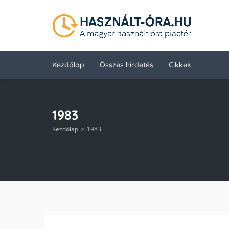
Kezdőlap
Összes hirdetés
Cikkek
1983
Kezdőlap
1983