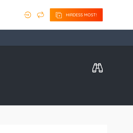
HIRDESS MOST!