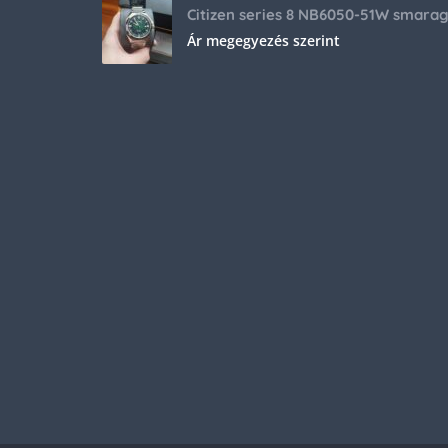
Ár megegyezés szerint