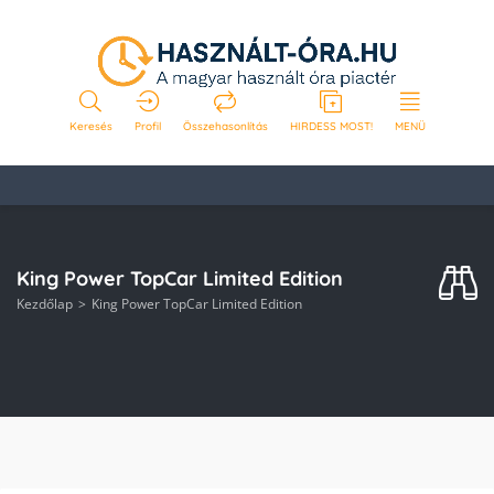
Keresés
Profil
Összehasonlítás
HIRDESS MOST!
MENÜ
King Power TopCar Limited Edition
Kezdőlap
King Power TopCar Limited Edition